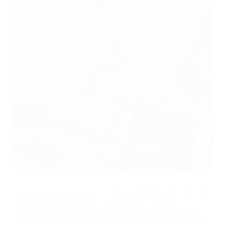
Que faire en cas de niveau d’huile moteur trop haut ?
Lorsque vous constatez que le niveau d’huile moteur est trop
élevé, cela peut susciter des préoccupations légitimes. Un
excès d’huile peut entraîner divers problèmes mécaniques,
affectant la performance de votre véhicule et sa durabilité. Il