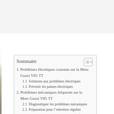
Sommaire
Problèmes électriques courants sur la Moto
Guzzi V85 TT
Solutions aux problèmes électriques
Prévenir les pannes électriques
Problèmes mécaniques fréquents sur la
Moto Guzzi V85 TT
Diagnostiquer les problèmes mécaniques
Préparation pour l’entretien régulier