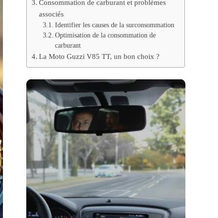
Consommation de carburant et problèmes
associés
Identifier les causes de la surconsommation
Optimisation de la consommation de
carburant
La Moto Guzzi V85 TT, un bon choix ?