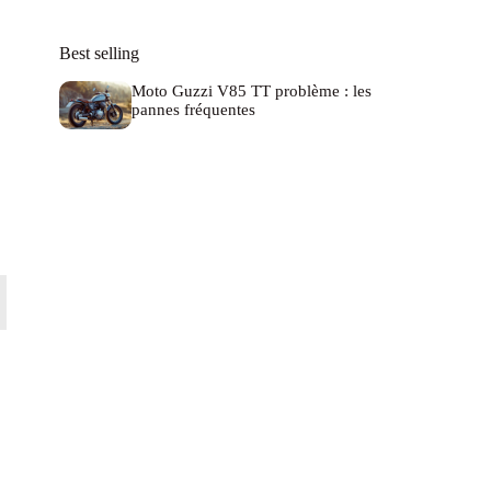
Best selling
Moto Guzzi V85 TT problème : les
pannes fréquentes