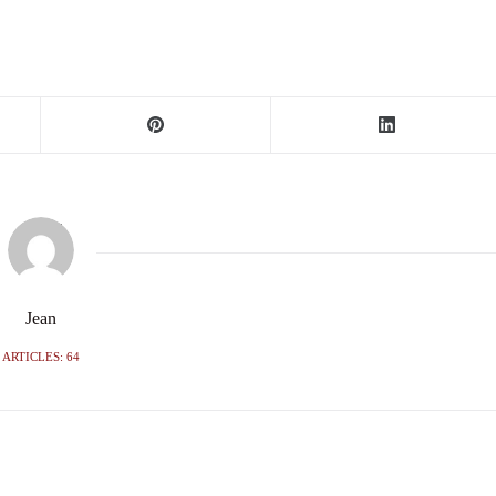
Jean
ARTICLES: 64