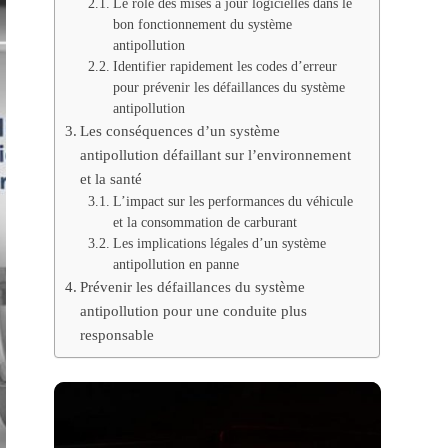
Le rôle des mises à jour logicielles dans le
bon fonctionnement du système
antipollution
Identifier rapidement les codes d’erreur
pour prévenir les défaillances du système
antipollution
Les conséquences d’un système
antipollution défaillant sur l’environnement
et la santé
L’impact sur les performances du véhicule
et la consommation de carburant
Les implications légales d’un système
antipollution en panne
Prévenir les défaillances du système
antipollution pour une conduite plus
responsable