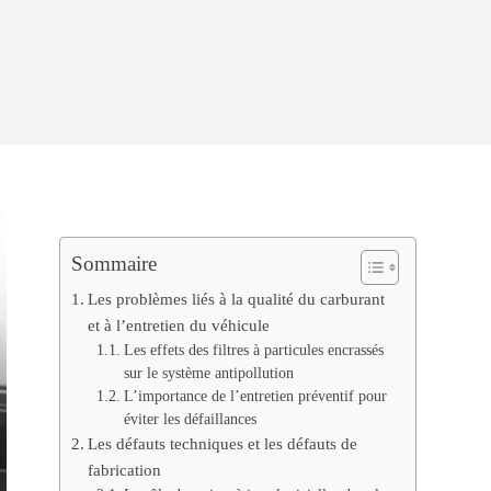
Sommaire
Les problèmes liés à la qualité du carburant
et à l’entretien du véhicule
Les effets des filtres à particules encrassés
sur le système antipollution
L’importance de l’entretien préventif pour
éviter les défaillances
Les défauts techniques et les défauts de
fabrication