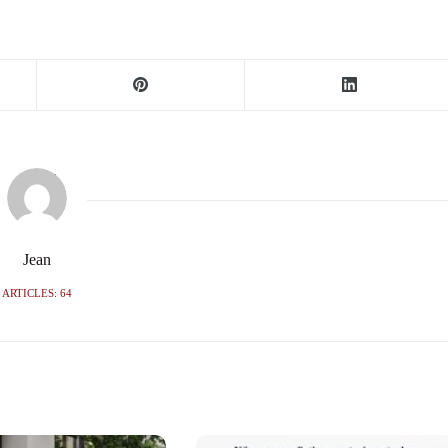
Jean
ARTICLES: 64