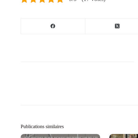
Publications similaires