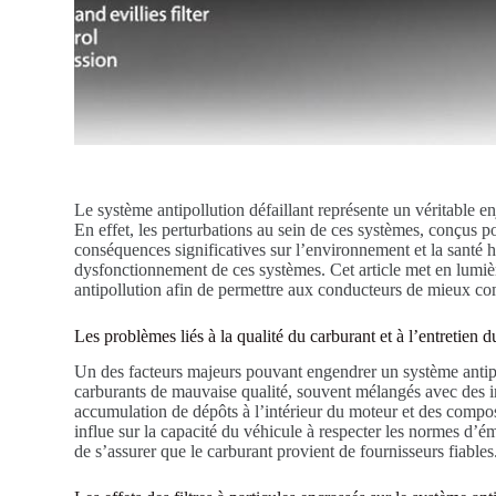
Le système antipollution défaillant représente un véritable en
En effet, les perturbations au sein de ces systèmes, conçus p
conséquences significatives sur l’environnement et la santé 
dysfonctionnement de ces systèmes. Cet article met en lumièr
antipollution afin de permettre aux conducteurs de mieux com
Les problèmes liés à la qualité du carburant et à l’entretien 
Un des facteurs majeurs pouvant engendrer un système antipoll
carburants de mauvaise qualité, souvent mélangés avec des i
accumulation de dépôts à l’intérieur du moteur et des compos
influe sur la capacité du véhicule à respecter les normes d’é
de s’assurer que le carburant provient de fournisseurs fiables