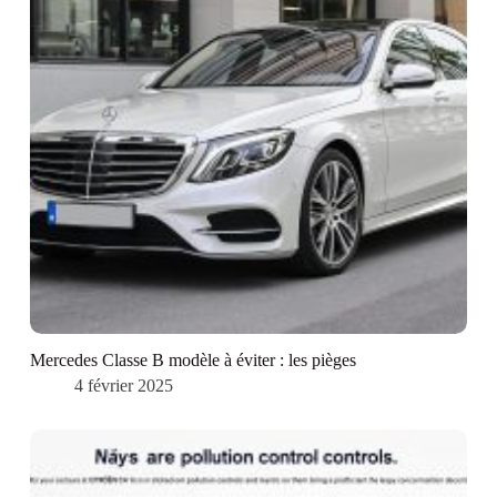
Mercedes Classe B modèle à éviter : les pièges
4 février 2025