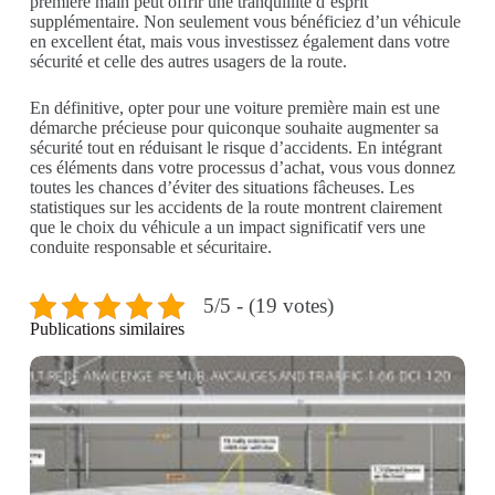
première main peut offrir une tranquillité d’esprit
supplémentaire. Non seulement vous bénéficiez d’un véhicule
en excellent état, mais vous investissez également dans votre
sécurité et celle des autres usagers de la route.
En définitive, opter pour une voiture première main est une
démarche précieuse pour quiconque souhaite augmenter sa
sécurité tout en réduisant le risque d’accidents. En intégrant
ces éléments dans votre processus d’achat, vous vous donnez
toutes les chances d’éviter des situations fâcheuses. Les
statistiques sur les accidents de la route montrent clairement
que le choix du véhicule a un impact significatif vers une
conduite responsable et sécuritaire.
5/5 - (19 votes)
Publications similaires