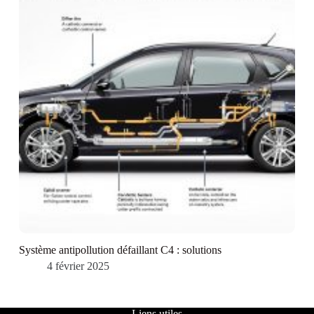
Système antipollution défaillant C4 : solutions
4 février 2025
Liens utiles