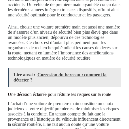
accidents. Un véhicule de première main ayant été conçu dans
les dernières années intégrera tous ces dispositifs, offrant ainsi
une sécurité optimale pour le conducteur et les passagers.
Ainsi, choisir une voiture première main est aussi une manière
de s’assurer d’un niveau de sécurité bien plus élevé que dans
un modèle plus ancien, dépourvu de ces technologies
avancées. Ce choix est d’autant plus pertinent pour les
organismes de recherche qui étudient les causes de décès sur
la route, mettant en lumière l’importance des améliorations
technologiques en matière de sécurité routière.
Lire aussi :
Corrosion du berceau : comment la
détecter ?
Une décision éclairée pour réduire les risques sur la route
L’achat d’une voiture de première main constitue un choix
judicieux si votre objectif premier est de minimiser les risques
associés à la conduite. En tenant compte du fait que la
provenance et l’historique du véhicule influencent directement
la sécurité routière, il ne fait aucun doute qu’une voiture