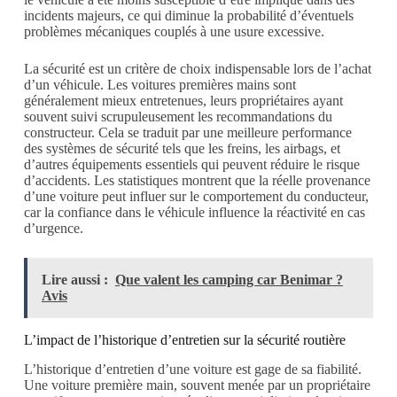
incidents majeurs, ce qui diminue la probabilité d’éventuels
problèmes mécaniques couplés à une usure excessive.
La sécurité est un critère de choix indispensable lors de l’achat
d’un véhicule. Les voitures premières mains sont
généralement mieux entretenues, leurs propriétaires ayant
souvent suivi scrupuleusement les recommandations du
constructeur. Cela se traduit par une meilleure performance
des systèmes de sécurité tels que les freins, les airbags, et
d’autres équipements essentiels qui peuvent réduire le risque
d’accidents. Les statistiques montrent que la réelle provenance
d’une voiture peut influer sur le comportement du conducteur,
car la confiance dans le véhicule influence la réactivité en cas
d’urgence.
Lire aussi :
Que valent les camping car Benimar ?
Avis
L’impact de l’historique d’entretien sur la sécurité routière
L’historique d’entretien d’une voiture est gage de sa fiabilité.
Une voiture première main, souvent menée par un propriétaire