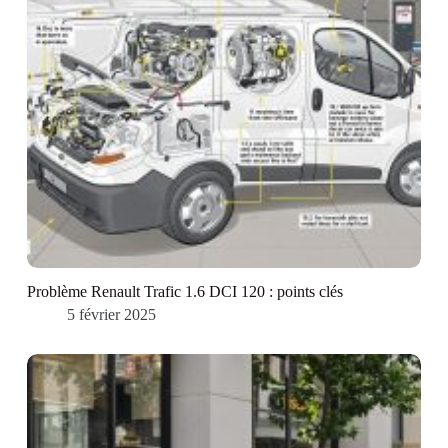
Problème Renault Trafic 1.6 DCI 120 : points clés
5 février 2025