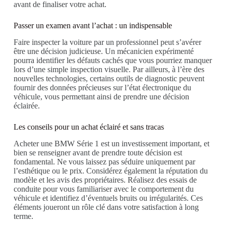
avant de finaliser votre achat.
Passer un examen avant l’achat : un indispensable
Faire inspecter la voiture par un professionnel peut s’avérer
être une décision judicieuse. Un mécanicien expérimenté
pourra identifier les défauts cachés que vous pourriez manquer
lors d’une simple inspection visuelle. Par ailleurs, à l’ère des
nouvelles technologies, certains outils de diagnostic peuvent
fournir des données précieuses sur l’état électronique du
véhicule, vous permettant ainsi de prendre une décision
éclairée.
Les conseils pour un achat éclairé et sans tracas
Acheter une BMW Série 1 est un investissement important, et
bien se renseigner avant de prendre toute décision est
fondamental. Ne vous laissez pas séduire uniquement par
l’esthétique ou le prix. Considérez également la réputation du
modèle et les avis des propriétaires. Réalisez des essais de
conduite pour vous familiariser avec le comportement du
véhicule et identifiez d’éventuels bruits ou irrégularités. Ces
éléments joueront un rôle clé dans votre satisfaction à long
terme.