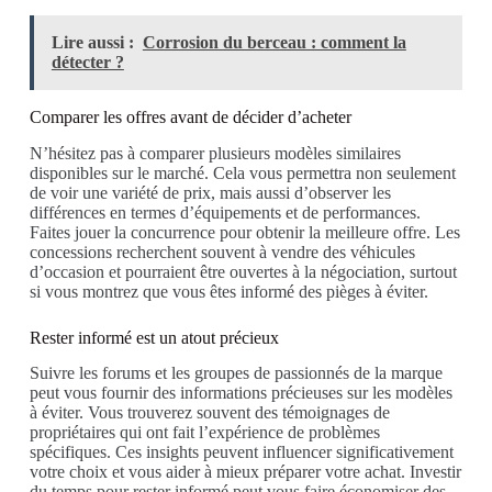
Lire aussi :
Corrosion du berceau : comment la
détecter ?
Comparer les offres avant de décider d’acheter
N’hésitez pas à comparer plusieurs modèles similaires
disponibles sur le marché. Cela vous permettra non seulement
de voir une variété de prix, mais aussi d’observer les
différences en termes d’équipements et de performances.
Faites jouer la concurrence pour obtenir la meilleure offre. Les
concessions recherchent souvent à vendre des véhicules
d’occasion et pourraient être ouvertes à la négociation, surtout
si vous montrez que vous êtes informé des pièges à éviter.
Rester informé est un atout précieux
Suivre les forums et les groupes de passionnés de la marque
peut vous fournir des informations précieuses sur les modèles
à éviter. Vous trouverez souvent des témoignages de
propriétaires qui ont fait l’expérience de problèmes
spécifiques. Ces insights peuvent influencer significativement
votre choix et vous aider à mieux préparer votre achat. Investir
du temps pour rester informé peut vous faire économiser des