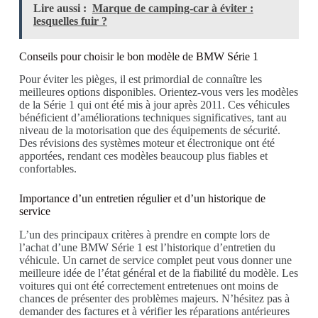
Lire aussi :
Marque de camping-car à éviter :
lesquelles fuir ?
Conseils pour choisir le bon modèle de BMW Série 1
Pour éviter les pièges, il est primordial de connaître les
meilleures options disponibles. Orientez-vous vers les modèles
de la Série 1 qui ont été mis à jour après 2011. Ces véhicules
bénéficient d’améliorations techniques significatives, tant au
niveau de la motorisation que des équipements de sécurité.
Des révisions des systèmes moteur et électronique ont été
apportées, rendant ces modèles beaucoup plus fiables et
confortables.
Importance d’un entretien régulier et d’un historique de
service
L’un des principaux critères à prendre en compte lors de
l’achat d’une BMW Série 1 est l’historique d’entretien du
véhicule. Un carnet de service complet peut vous donner une
meilleure idée de l’état général et de la fiabilité du modèle. Les
voitures qui ont été correctement entretenues ont moins de
chances de présenter des problèmes majeurs. N’hésitez pas à
demander des factures et à vérifier les réparations antérieures