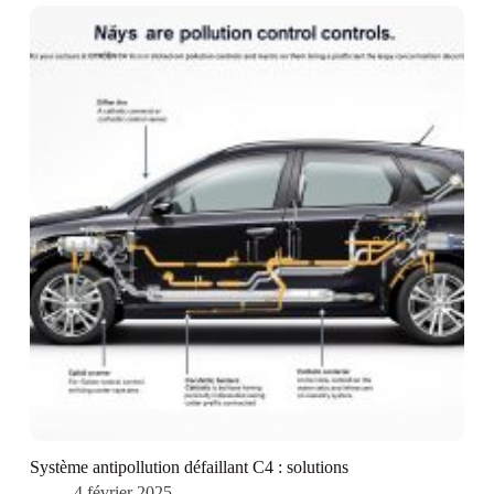
Système antipollution défaillant C4 : solutions
4 février 2025