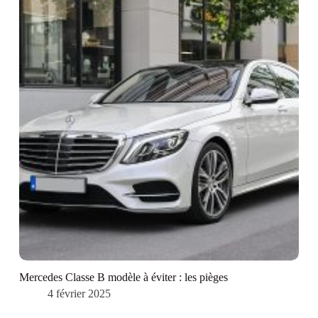
Mercedes Classe B modèle à éviter : les pièges
4 février 2025