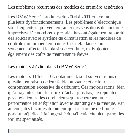
Les problèmes récurrents des modèles de première génération
Les BMW Série 1 produites de 2004 à 2011 ont connu
plusieurs dysfonctionnements. Les problèmes d’électronique
sont fréquents et peuvent entraîner des sensations de conduite
imprécises. De nombreux propriétaires ont également rapporté
des soucis avec le système de climatisation et les modules de
contrôle qui tombent en panne. Ces défaillances non
seulement affectent le plaisir de conduite, mais ajoutent
également des coûts de maintenance élevés.
Les moteurs à éviter dans la BMW Série 1
Les moteurs 114i et 116i, notamment, sont souvent remis en
question en raison de leur faible puissance et de leur
consommation excessive de carburant. Ces motorisations, bien
qu’attrayantes pour leur prix d’achat plus bas, ne répondent
pas aux attentes des conducteurs qui recherchent une
performance en adéquation avec le standing de la marque. Par
ailleurs, des histoires de moteur qui consomme de l’huile
portant préjudice à la longévité du véhicule circulent parmi les
forums spécialisés.