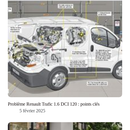
Problème Renault Trafic 1.6 DCI 120 : points clés
5 février 2025