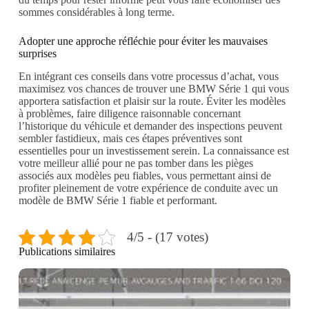
sommes considérables à long terme.
Adopter une approche réfléchie pour éviter les mauvaises
surprises
En intégrant ces conseils dans votre processus d’achat, vous
maximisez vos chances de trouver une BMW Série 1 qui vous
apportera satisfaction et plaisir sur la route. Éviter les modèles
à problèmes, faire diligence raisonnable concernant
l’historique du véhicule et demander des inspections peuvent
sembler fastidieux, mais ces étapes préventives sont
essentielles pour un investissement serein. La connaissance est
votre meilleur allié pour ne pas tomber dans les pièges
associés aux modèles peu fiables, vous permettant ainsi de
profiter pleinement de votre expérience de conduite avec un
modèle de BMW Série 1 fiable et performant.
4/5 - (17 votes)
Publications similaires