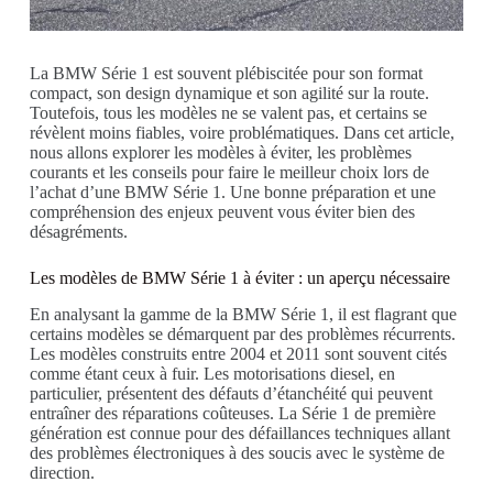
La BMW Série 1 est souvent plébiscitée pour son format
compact, son design dynamique et son agilité sur la route.
Toutefois, tous les modèles ne se valent pas, et certains se
révèlent moins fiables, voire problématiques. Dans cet article,
nous allons explorer les modèles à éviter, les problèmes
courants et les conseils pour faire le meilleur choix lors de
l’achat d’une BMW Série 1. Une bonne préparation et une
compréhension des enjeux peuvent vous éviter bien des
désagréments.
Les modèles de BMW Série 1 à éviter : un aperçu nécessaire
En analysant la gamme de la BMW Série 1, il est flagrant que
certains modèles se démarquent par des problèmes récurrents.
Les modèles construits entre 2004 et 2011 sont souvent cités
comme étant ceux à fuir. Les motorisations diesel, en
particulier, présentent des défauts d’étanchéité qui peuvent
entraîner des réparations coûteuses. La Série 1 de première
génération est connue pour des défaillances techniques allant
des problèmes électroniques à des soucis avec le système de
direction.