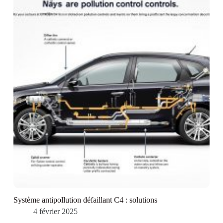
Système antipollution défaillant C4 : solutions
4 février 2025