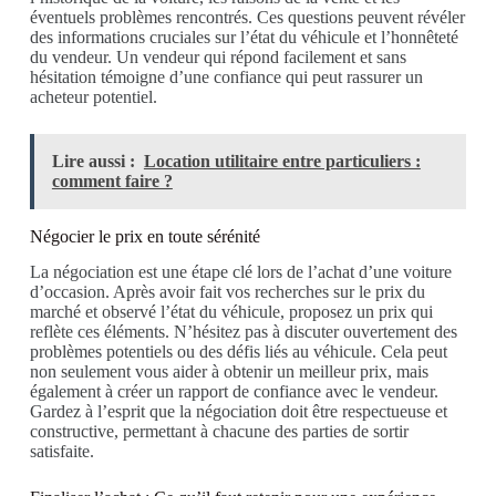
éventuels problèmes rencontrés. Ces questions peuvent révéler
des informations cruciales sur l’état du véhicule et l’honnêteté
du vendeur. Un vendeur qui répond facilement et sans
hésitation témoigne d’une confiance qui peut rassurer un
acheteur potentiel.
Lire aussi :
Location utilitaire entre particuliers :
comment faire ?
Négocier le prix en toute sérénité
La négociation est une étape clé lors de l’achat d’une voiture
d’occasion. Après avoir fait vos recherches sur le prix du
marché et observé l’état du véhicule, proposez un prix qui
reflète ces éléments. N’hésitez pas à discuter ouvertement des
problèmes potentiels ou des défis liés au véhicule. Cela peut
non seulement vous aider à obtenir un meilleur prix, mais
également à créer un rapport de confiance avec le vendeur.
Gardez à l’esprit que la négociation doit être respectueuse et
constructive, permettant à chacune des parties de sortir
satisfaite.