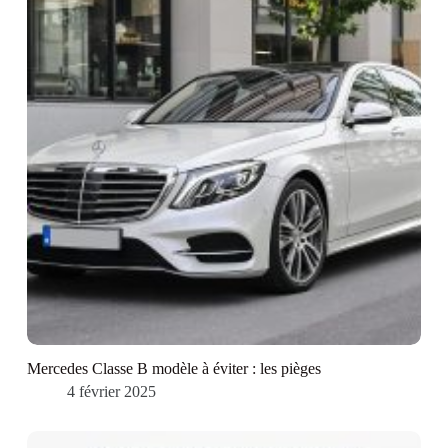
Mercedes Classe B modèle à éviter : les pièges
4 février 2025