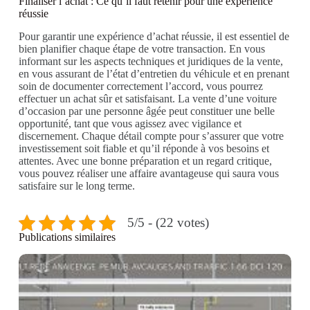
Finaliser l’achat : Ce qu’il faut retenir pour une expérience
réussie
Pour garantir une expérience d’achat réussie, il est essentiel de
bien planifier chaque étape de votre transaction. En vous
informant sur les aspects techniques et juridiques de la vente,
en vous assurant de l’état d’entretien du véhicule et en prenant
soin de documenter correctement l’accord, vous pourrez
effectuer un achat sûr et satisfaisant. La vente d’une voiture
d’occasion par une personne âgée peut constituer une belle
opportunité, tant que vous agissez avec vigilance et
discernement. Chaque détail compte pour s’assurer que votre
investissement soit fiable et qu’il réponde à vos besoins et
attentes. Avec une bonne préparation et un regard critique,
vous pouvez réaliser une affaire avantageuse qui saura vous
satisfaire sur le long terme.
5/5 - (22 votes)
Publications similaires