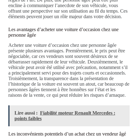
encline à communiquer l’anecdote de son véhicule, vous
offrant une perspective sur son utilisation au fil du temps. Ces
éléments peuvent jouer un rôle majeur dans votre décision.
Les avantages d’acheter une voiture d’occasion chez une
personne âgée
Acheter une voiture d’occasion chez une personne âgée
présente plusieurs avantages. Premièrement, le prix peut être
négociable, car ces vendeurs sont souvent désireux de se
débarrasser rapidement de leur véhicule. Deuxièmement, le
véhicule peut avoir été utilisé avec précaution, notamment s’il
a principalement servi pour des trajets courts et occasionnels.
Troisièmement, la transparence dans la présentation de
l’historique de la voiture est souvent un atout, car beaucoup de
personnes âgées tiennent à être honnêtes sur l’état et les
raisons de la vente, ce qui peut réduire les risques d’arnaque.
Lire aussi :
Fiabilité moteur Renault Mercedes :
points faibles
Les inconvénients potentiels d’un achat chez un vendeur âgé