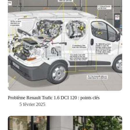
Problème Renault Trafic 1.6 DCI 120 : points clés
5 février 2025