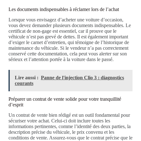
Les documents indispensables à réclamer lors de l’achat
Lorsque vous envisagez d’acheter une voiture d’occasion,
vous devez demander plusieurs documents indispensables. Le
certificat de non-gage est essentiel, car il prouve que le
véhicule n’est pas grevé de dettes. Il est également important
d’exiger le carnet d’entretien, qui témoigne de l’historique de
maintenance du véhicule. Si le vendeur n’a pas correctement
conservé cette documentation, cela peut vous alerter sur son
sérieux et l’attention portée à la voiture dans le passé.
Lire aussi :
Panne de l'injection Clio 3 : diagnostics
courants
Préparer un contrat de vente solide pour votre tranquillité
d’esprit
Un contrat de vente bien rédigé est un outil fondamental pour
sécuriser votre achat. Celui-ci doit inclure toutes les
informations pertinentes, comme l’identité des deux parties, la
description précise du véhicule, le prix convenu et les
conditions de vente. Assurez-vous que le contrat précise que le