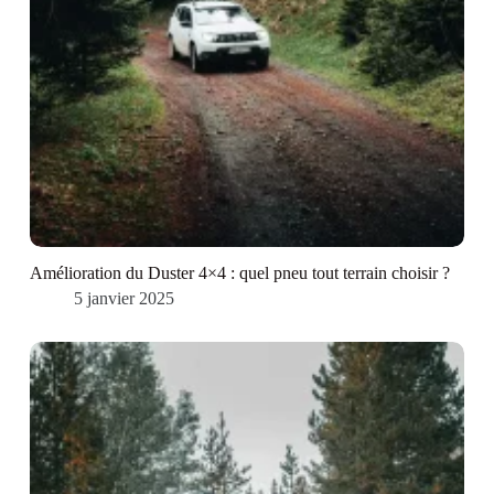
Amélioration du Duster 4×4 : quel pneu tout terrain choisir ?
5 janvier 2025