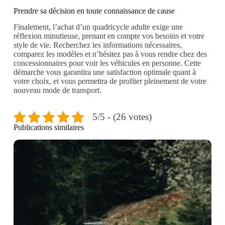
Prendre sa décision en toute connaissance de cause
Finalement, l’achat d’un quadricycle adulte exige une
réflexion minutieuse, prenant en compte vos besoins et votre
style de vie. Recherchez les informations nécessaires,
comparez les modèles et n’hésitez pas à vous rendre chez des
concessionnaires pour voir les véhicules en personne. Cette
démarche vous garantira une satisfaction optimale quant à
votre choix, et vous permettra de profiter pleinement de votre
nouveau mode de transport.
5/5 - (26 votes)
Publications similaires