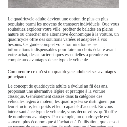
Le quadricycle adulte devient une option de plus en plus
populaire parmi les moyens de transport individuels. Que vous
souhaitiez explorer votre ville, profiter de balades en pleine
nature ou chercher une alternative économique à la voiture, un
quadricycle offre des solutions variées et adaptées à vos
besoins. Ce guide complet vous fournira toutes les
informations indispensables pour faire un choix éclairé avant
votre achat, des caractéristiques essentielles à prendre en
compte aux avantages de ce type de véhicule.
Comprendre ce qu’est un quadricycle adulte et ses avantages
principaux
Le concept de quadricycle adulte a évolué au fil des ans,
proposant une alternative légère et pratique à la voiture
classique. Généralement classés dans la catégorie des
véhicules légers à moteur, les quadricycles se distinguent par
leur structure, leur poids et leur capacité d’accueil. En vous
intéressant à ce type de véhicule, vous découvrirez qu’il offre
de nombreux avantages. Par exemple, un quadricycle est
souvent plus économique à l’achat et à l’utilisation, que ce soit
en termes de consommation de carburant ou d’entretien par