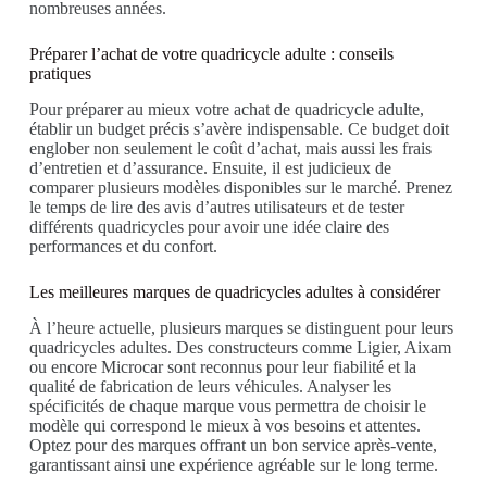
nombreuses années.
Préparer l’achat de votre quadricycle adulte : conseils
pratiques
Pour préparer au mieux votre achat de quadricycle adulte,
établir un budget précis s’avère indispensable. Ce budget doit
englober non seulement le coût d’achat, mais aussi les frais
d’entretien et d’assurance. Ensuite, il est judicieux de
comparer plusieurs modèles disponibles sur le marché. Prenez
le temps de lire des avis d’autres utilisateurs et de tester
différents quadricycles pour avoir une idée claire des
performances et du confort.
Les meilleures marques de quadricycles adultes à considérer
À l’heure actuelle, plusieurs marques se distinguent pour leurs
quadricycles adultes. Des constructeurs comme Ligier, Aixam
ou encore Microcar sont reconnus pour leur fiabilité et la
qualité de fabrication de leurs véhicules. Analyser les
spécificités de chaque marque vous permettra de choisir le
modèle qui correspond le mieux à vos besoins et attentes.
Optez pour des marques offrant un bon service après-vente,
garantissant ainsi une expérience agréable sur le long terme.