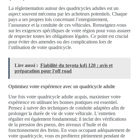
La réglementation autour des quadricycles adultes est un
aspect souvent méconnu par les acheteurs potentiels. Chaque
pays a ses propres lois concernant l’enregistrement,
l’assurance et la conduite de ces véhicules. Renseignez-vous
sur les exigences spécifiques de votre région pour vous assurer
de respecter toutes les obligations légales. Ce point est crucial
pour éviter des amendes ou des complications lors de
l’utilisation de votre quadricycle.
Lire aussi :
Fiabilité du toyota kdj 120 : avis et
préparation pour l'off road
Optimisez votre expérience avec un quadricycle adulte
Une fois votre quadricycle adulte acquis, maximiser votre
expérience en utilisant les bonnes pratiques est essentiel.
Pensez à suivre des techniques de conduite adaptées afin de
prolonger la durée de vie de votre véhicule. L’entretien
régulier est également fondamental; il inclut des vérifications
de la pression des pneus, des niveaux d’huile et du
fonctionnement des freins. En vous occupant adéquatement de
votre quadricycle, vous en profiterez pleinement pendant de