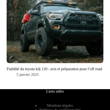
Fiabilité du toyota kdj 120 : avis et préparation pour l’off road
5 janvier 2025
Liens utiles
Mentions légales
Politique de confidentialité