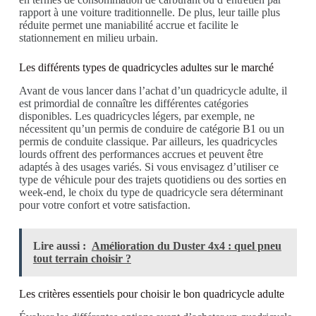
rapport à une voiture traditionnelle. De plus, leur taille plus
réduite permet une maniabilité accrue et facilite le
stationnement en milieu urbain.
Les différents types de quadricycles adultes sur le marché
Avant de vous lancer dans l’achat d’un quadricycle adulte, il
est primordial de connaître les différentes catégories
disponibles. Les quadricycles légers, par exemple, ne
nécessitent qu’un permis de conduire de catégorie B1 ou un
permis de conduite classique. Par ailleurs, les quadricycles
lourds offrent des performances accrues et peuvent être
adaptés à des usages variés. Si vous envisagez d’utiliser ce
type de véhicule pour des trajets quotidiens ou des sorties en
week-end, le choix du type de quadricycle sera déterminant
pour votre confort et votre satisfaction.
Lire aussi :
Amélioration du Duster 4x4 : quel pneu
tout terrain choisir ?
Les critères essentiels pour choisir le bon quadricycle adulte