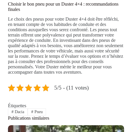
Choisir le bon pneu pour un Duster 4×4 : recommandations
finales
Le choix des pneus pour votre Duster 4×4 doit être réfléchi,
en tenant compte de vos habitudes de conduite et des
conditions auxquelles vous serez confronté. Les pneus tout
terrain offrent une polyvalence qui peut transformer votre
expérience de conduite. En investissant dans des pneus de
qualité adaptés à vos besoins, vous améliorerez non seulement
les performances de votre véhicule, mais aussi votre sécurité
sur la route. Prenez le temps d’évaluer vos options et n’hésitez
pas à consulter des professionnels pour des conseils
personnalisés. Votre Duster mérite le meilleur pour vous
accompagner dans toutes vos aventures.
5/5 - (11 votes)
Étiquettes
#
Dacia
#
Pneu
Publications similaires