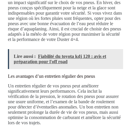
un impact significatif sur le choix de vos pneus. En hiver, des
pneus conçus spécifiquement pour la neige et la glace sont
indispensables pour garantir votre sécurité. Si vous vivez dans
une région où les fortes pluies sont fréquentes, opter pour des
pneus avec une bonne évacuation de l’eau peut réduire le
risque d’aquaplaning. Ainsi, il est crucial de choisir des pneus
adaptés à la météo de votre région pour maximiser la sécurité
et la performance de votre Duster 4×4.
Lire aussi :
Fiabilité du toyota kdj 120 : avis et
préparation pour l'off road
Les avantages d’un entretien régulier des pneus
Un entretien régulier de vos pneus peut améliorer
significativement leurs performances. Cela inclut la
vérification de la pression, le rotation des pneus pour assurer
une usure uniforme, et l’examen de la bande de roulement
pour détecter d’éventuelles anomalies. Un bon entretien non
seulement prolonge la durée de vie de vos pneus, mais aussi
optimise la consommation de carburant et améliore la sécurité
lors de vos trajets.