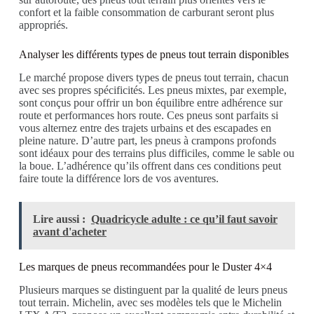
confort et la faible consommation de carburant seront plus
appropriés.
Analyser les différents types de pneus tout terrain disponibles
Le marché propose divers types de pneus tout terrain, chacun
avec ses propres spécificités. Les pneus mixtes, par exemple,
sont conçus pour offrir un bon équilibre entre adhérence sur
route et performances hors route. Ces pneus sont parfaits si
vous alternez entre des trajets urbains et des escapades en
pleine nature. D’autre part, les pneus à crampons profonds
sont idéaux pour des terrains plus difficiles, comme le sable ou
la boue. L’adhérence qu’ils offrent dans ces conditions peut
faire toute la différence lors de vos aventures.
Lire aussi :
Quadricycle adulte : ce qu’il faut savoir
avant d'acheter
Les marques de pneus recommandées pour le Duster 4×4
Plusieurs marques se distinguent par la qualité de leurs pneus
tout terrain. Michelin, avec ses modèles tels que le Michelin