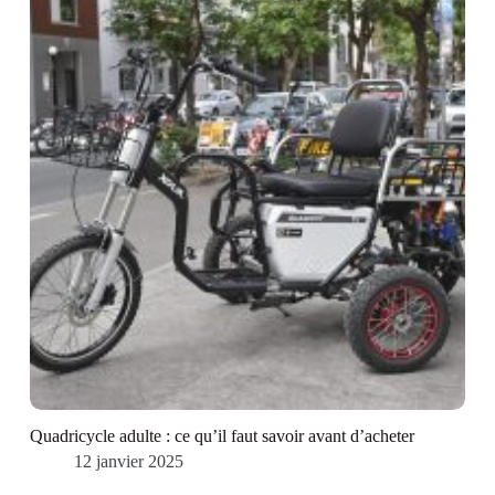
Quadricycle adulte : ce qu’il faut savoir avant d’acheter
12 janvier 2025