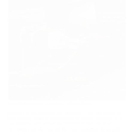
Branchement prise remorque : schéma facile
Lorsqu’il s’agit de tracter une remorque, l’une des étapes les
plus essentielles est le branchement de la prise remorque. Un
bon branchement permet non seulement d’assurer le bon
fonctionnement des feux arrière, mais également de garantir