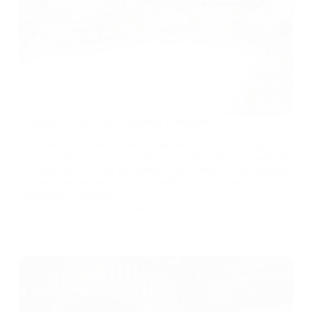
Corrosion du berceau : comment la détecter ?
La corrosion du berceau est un problème sous-estimé qui peut
avoir des répercussions sensibles sur la sécurité et la longévité
des véhicules. En tant que composant essentiel de la structure
de votre automobile, le berceau subit des contraintes
importantes, souvent…
21 janvier 2025
Auto