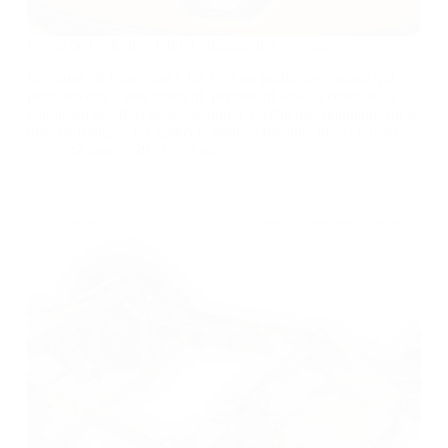
Panne de l’injection Clio 3 : diagnostics courants
La panne de l’injection Clio 3 est un problème courant qui
peut survenir à tout moment, perturbant ainsi la conduite et
entraînant des frais de réparation. Ce véhicule, populaire sur le
marché français, est apprécié pour sa fiabilité, mais certains…
22 janvier 2025
Auto