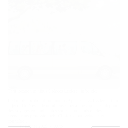
Tarif location minibus 9 places Leclerc : infos clés
Le tarif de location d’un minibus 9 places chez Leclerc est un
sujet qui intéresse de nombreuses personnes, que ce soit pour
des voyages en famille, des sorties entre amis ou des
événements professionnels. Choisir le bon véhicule et
connaître…
19 janvier 2025
Auto