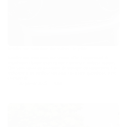
Installer une sono dans une voiture : le guide
Installer une sono dans une voiture offre l’opportunité de
transformer chaque trajet en une expérience auditive unique.
Que vous soyez un passionné de musique ou simplement à la
recherche d’un meilleur son pour vos trajets quotidiens, il est
essentiel de…
20 janvier 2025
Auto