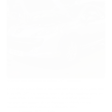
Système anti pollution défaillant 207 : solutions
Le système anti-pollution des véhicules diesel, et en particulier
le modèle 207, est souvent source de préoccupations pour les
conducteurs. Les problèmes liés à ce système peuvent
entraîner des pannes, des performances réduites et une
augmentation des émissions polluantes. Bien…
21 janvier 2025
Auto