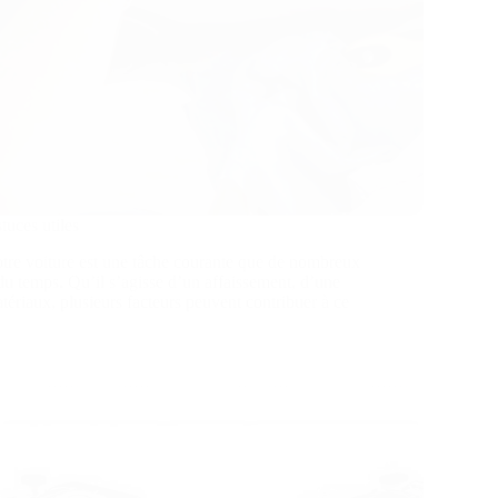
stuces utiles
votre voiture est une tâche courante que de nombreux
 du temps. Qu’il s’agisse d’un affaissement, d’une
tériaux, plusieurs facteurs peuvent contribuer à ce