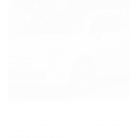
Fiat 500 modèle à éviter : versions à éviter
La Fiat 500 a su séduire de nombreux automobilistes grâce à
son design intemporel et ses performances en milieu urbain.
Cependant, certaines versions de ce modèle emblématique
présentent des défauts qui pourraient nuire à votre expérience
de conduite. Avant d’investir…