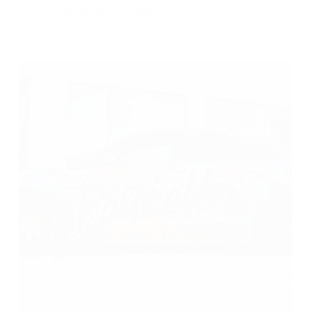
29 janvier 2025
Auto