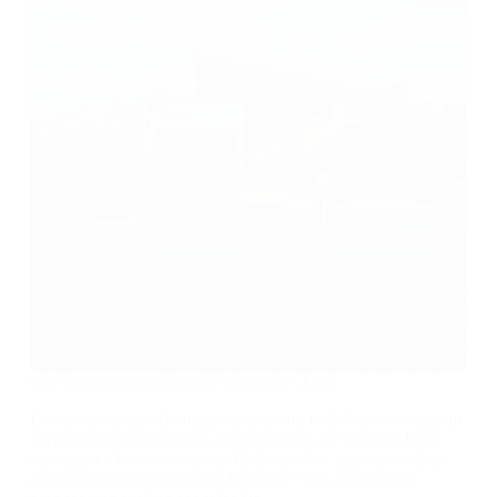
Que valent les camping car Benimar ? Avis
Les camping-cars Benimar suscitent un intérêt croissant parmi
les passionnés de voyages et d’aventures sur la route. Leur
réputation s’est construite au fil des années, mais que valent
réellement les camping-cars Benimar ? Cet article vous