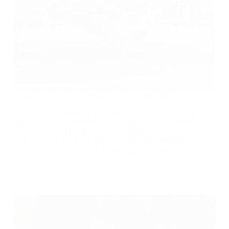
Système antipollution défaillant : causes fréquentes
Le système antipollution défaillant représente un véritable
enjeu pour les conducteurs, les écologistes et les autorités
réglementaires. En effet, les perturbations au sein de ces
systèmes, conçus pour réduire les émissions polluantes des
véhicules, peuvent avoir des conséquences significatives sur…
27 janvier 2025
Auto