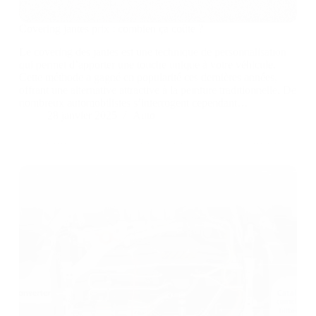
Covering jantes prix : combien ça coûte ?
Le covering des jantes est une technique de personnalisation
qui permet d’apporter une touche unique à votre véhicule.
Cette méthode a gagné en popularité ces dernières années,
offrant une alternative attractive à la peinture traditionnelle. De
nombreux automobilistes s’interrogent cependant…
28 janvier 2025
Auto